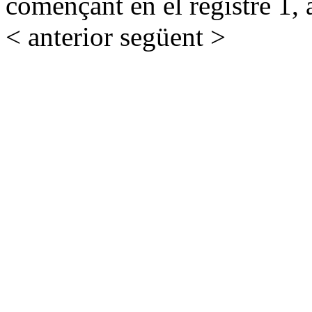
començant en el registre 1, 
< anterior
següent >