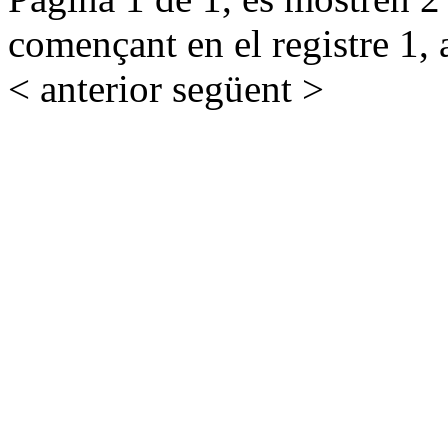
començant en el registre 1, 
< anterior
següent >