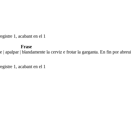
egistre 1, acabant en el 1
Frase
 | apalpar | blandamente la cerviz e frotar la garganta. En fin por abreui
egistre 1, acabant en el 1