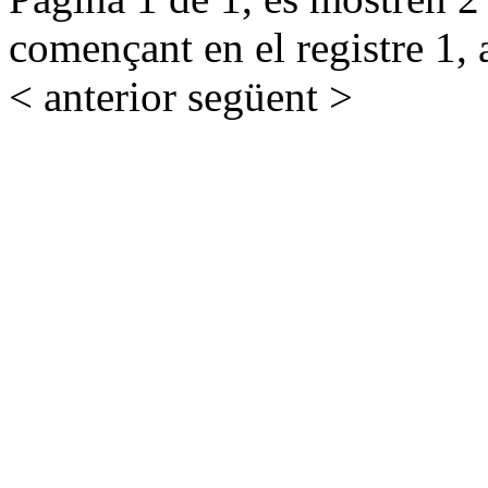
començant en el registre 1, 
< anterior
següent >