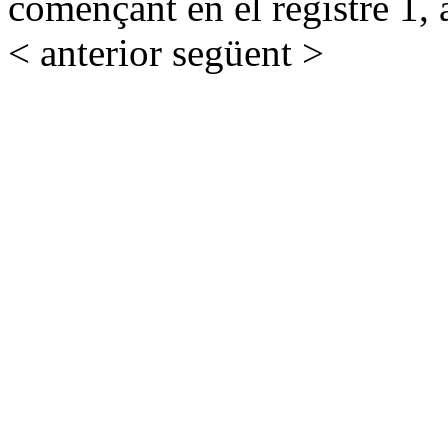
començant en el registre 1, 
< anterior
següent >