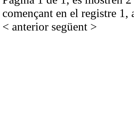
començant en el registre 1, 
< anterior
següent >