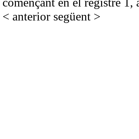
començant en el registre 1, 
< anterior
següent >