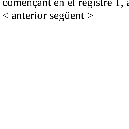
començant en el registre 1, 
< anterior
següent >