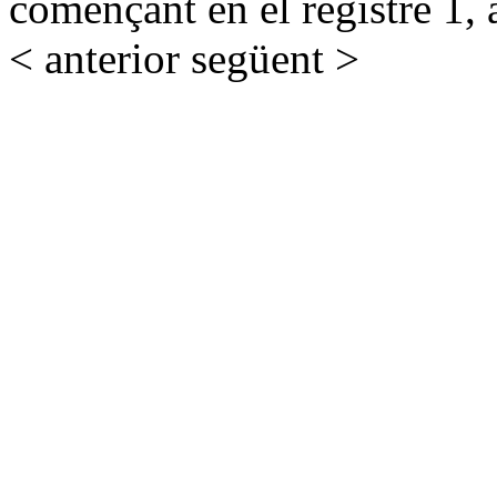
començant en el registre 1, 
< anterior
següent >