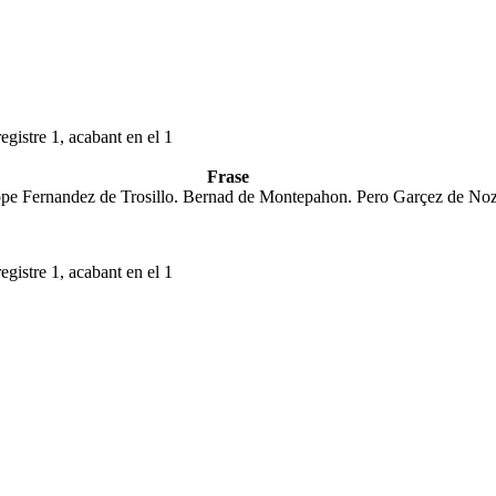
egistre 1, acabant en el 1
Frase
pe Fernandez de Trosillo. Bernad de Montepahon. Pero Garçez de Noz. 
egistre 1, acabant en el 1