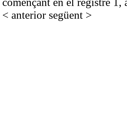
començant en el registre 1, 
< anterior
següent >