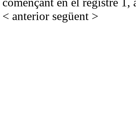
començant en el registre 1, 
< anterior
següent >