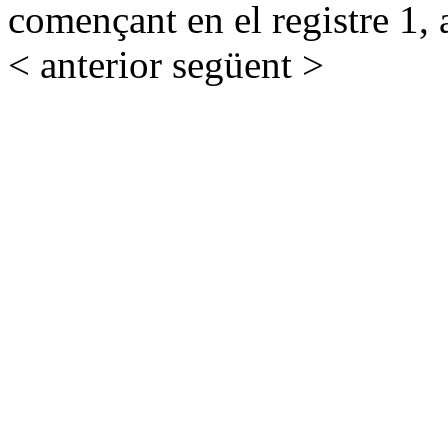
començant en el registre 1, 
< anterior
següent >