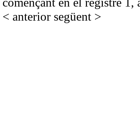
començant en el registre 1, 
< anterior
següent >