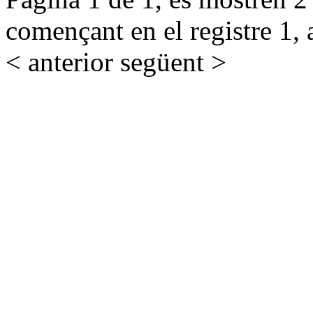
començant en el registre 1, 
< anterior
següent >