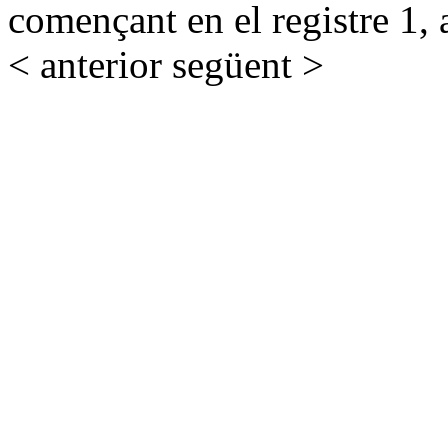
començant en el registre 1, 
< anterior
següent >