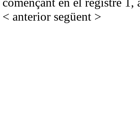
començant en el registre 1, 
< anterior
següent >