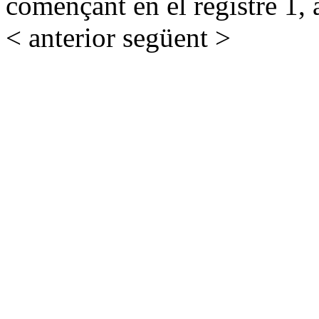
començant en el registre 1, 
< anterior
següent >