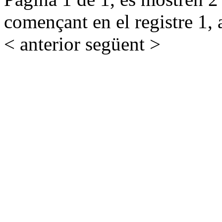
començant en el registre 1, 
< anterior
següent >