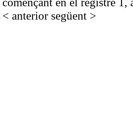
començant en el registre 1, 
< anterior
següent >