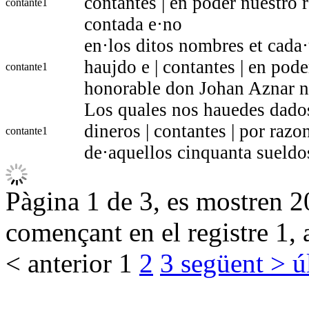
contantes | en poder nuestro 
contante
1
contada e·no
en·los ditos nombres et cada
haujdo e | contantes | en pod
contante
1
honorable don Johan Aznar n
Los quales nos hauedes dados
dineros | contantes | por razo
contante
1
de·aquellos cinquanta sueldo
Pàgina 1 de 3, es mostren 20
començant en el registre 1, 
< anterior
1
2
3
següent >
ú