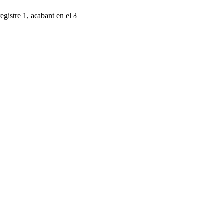
egistre 1, acabant en el 8