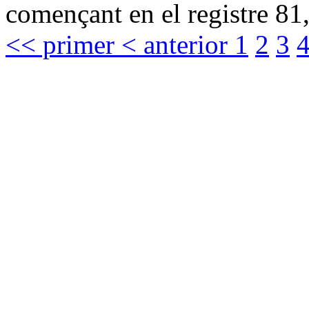
començant en el registre 81,
<< primer
< anterior
1
2
3