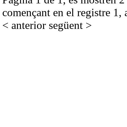
començant en el registre 1, 
< anterior
següent >