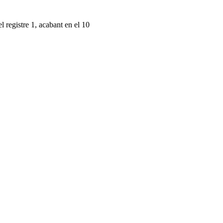
l registre 1, acabant en el 10