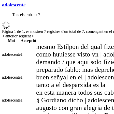
adolescente
Tots els trobats:
7
Pàgina 1 de 1, es mostren 7 registres d'un total de 7, començant en el r
< anterior
següent >
Mot
Accepció
mesmo Estilpon del qual fize
como huuiesse visto vn | adol
adolescente
1
demando / que aqui solo fizi
preparado fablo: mas deprehe
buen señyal en el | adolescen
adolescente
1
tanto a el desparzida es la
en esta manera todos sus cab
§ Gordiano dicho | adolescent
adolescente
1
augusto con gran alegria de 