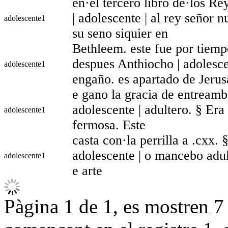
en·el tercero libro de·los Re
| adolescente | al rey señor
adolescente
1
su seno siquier en
Bethleem. este fue por tiem
despues Anthiocho | adolesc
adolescente
1
engaño. es apartado de Jeru
e gano la gracia de entreambos
adolescente | adultero. § Er
adolescente
1
fermosa. Este
casta con·la perrilla a .cxx. §
adolescente | o mancebo adult
adolescente
1
e arte
Pàgina 1 de 1, es mostren 7 r