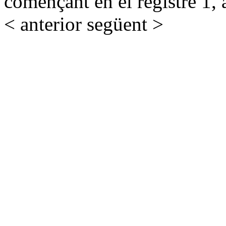
començant en el registre 1, 
< anterior
següent >