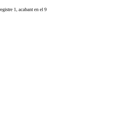
egistre 1, acabant en el 9