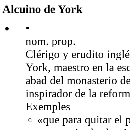
Alcuino de York
•
nom. prop.
Clérigo y erudito inglé
York, maestro en la es
abad del monasterio de
inspirador de la reform
Exemples
«que para quitar el 