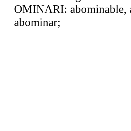
OMINARI:
abominable
,
abominar
;