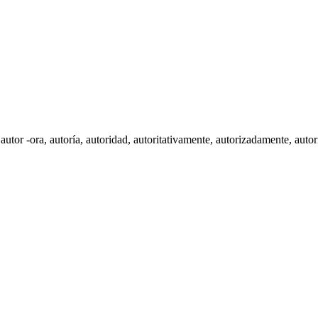
,
autor -ora
,
autoría
,
autoridad
, autoritativamente,
autorizadamente
,
autor