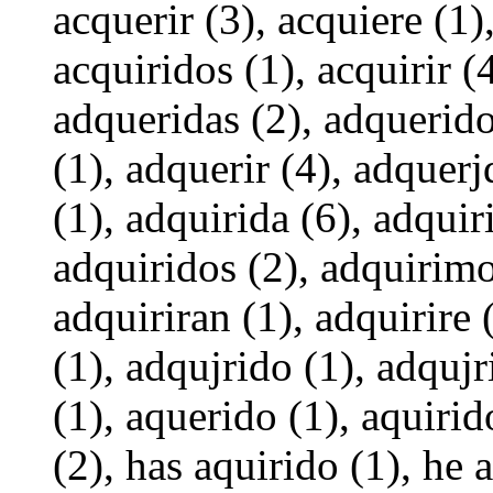
acquerir (3), acquiere (1)
acquiridos (1), acquirir (4
adqueridas (2), adquerido
(1), adquerir (4), adquerj
(1), adquirida (6), adquir
adquiridos (2), adquirimos
adquiriran (1), adquirire 
(1), adqujrido (1), adqujr
(1), aquerido (1), aquirid
(2), has aquirido (1), he 