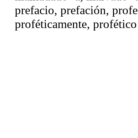
prefacio
, prefación,
profe
proféticamente,
profético