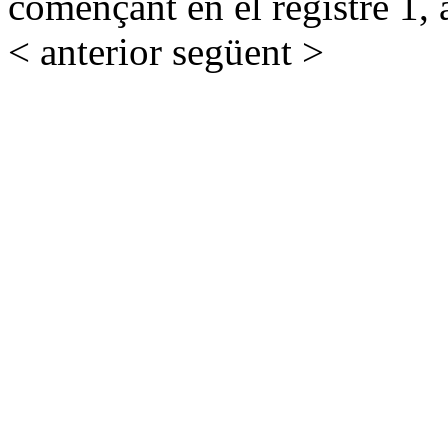
començant en el registre 1, 
< anterior
següent >