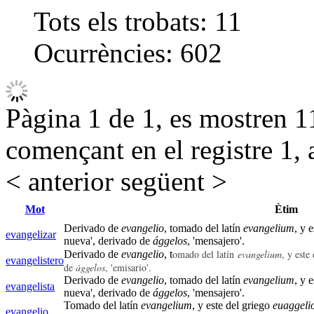
Tots els trobats:
11
Ocurrències:
602
Pàgina 1 de 1, es mostren 11
començant en el registre 1, 
< anterior
següent >
Mot
Ètim
Derivado de
evangelio
, tomado del latín
evangelium
, y 
evangelizar
nueva', derivado de
ággelos
, 'mensajero'.
omado del latín
evangelium
, y este
Derivado de
evangelio
, t
evangelistero
de
ággelos
, 'emisario'.
Derivado de
evangelio
, tomado del latín
evangelium
, y 
evangelista
nueva', derivado de
ággelos
, 'mensajero'.
Tomado del latín
evangelium
, y este del griego
euaggeli
evangelio