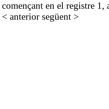
començant en el registre 1, 
< anterior
següent >