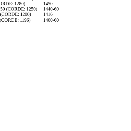
ORDE: 1280)
1450
-50 (CORDE: 1250)
1440-60
 (CORDE: 1200)
1416
 (CORDE: 1196)
1400-60