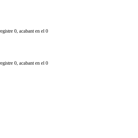
egistre 0, acabant en el 0
egistre 0, acabant en el 0