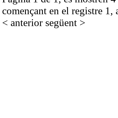
començant en el registre 1, 
< anterior
següent >