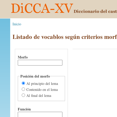
Inicio
Listado de vocablos según criterios morf
Morfo
Posición del morfo
Al principio del lema
Contenido en el lema
Al final del lema
Función