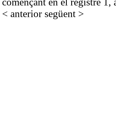
començant en el registre 1, 
< anterior
següent >