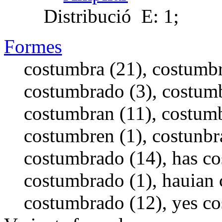
Distribució
E: 1;
Formes
costumbra (21), costumbr
costumbrado (3), costum
costumbran (11), costumb
costumbren (1), costunbr
costumbrado (14), has co
costumbrado (1), hauian 
costumbrado (12), yes co