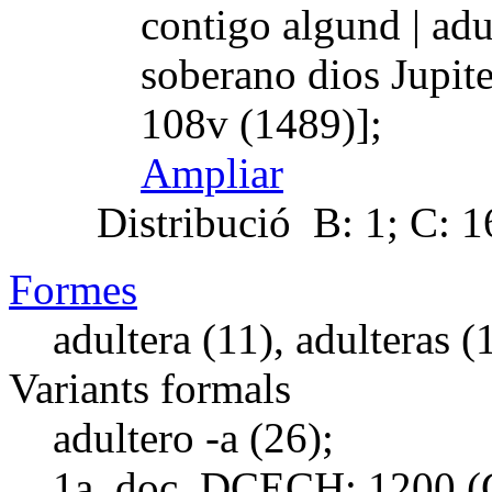
contigo algund | adul
soberano dios Jupite
108v (1489)];
Ampliar
Distribució
B: 1; C: 16
Formes
adultera (11), adulteras (1
Variants formals
adultero -a (26);
1a. doc. DCECH:
1200 (