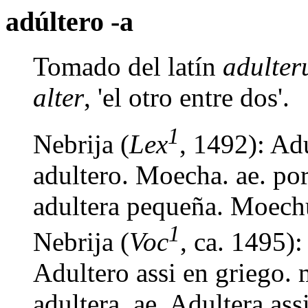
adúltero -a
Tomado del latín
adulte
alter
, 'el otro entre dos'.
1
Nebrija (
Lex
, 1492): Adu
adultero. Moecha. ae. por
adultera pequeña. Moechus
1
Nebrija (
Voc
, ca. 1495):
Adultero assi en griego. 
adultera .ae. Adultera ass