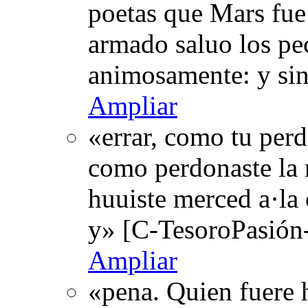
poetas que Mars fue |
armado saluo los pec
animosamente: y si
Ampliar
«errar, como tu per
como perdonaste la m
huuiste merced a·la 
y» [C-TesoroPasión
Ampliar
«pena. Quien fuere h