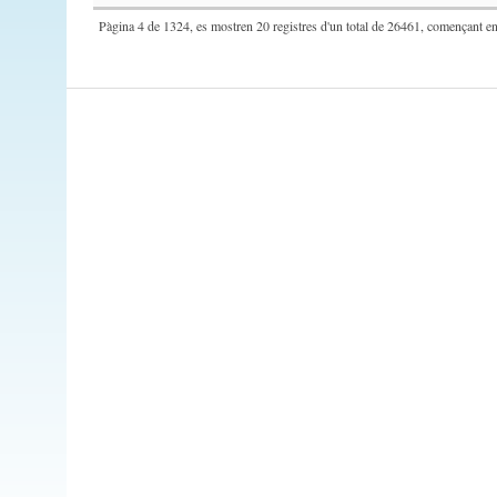
Pàgina 4 de 1324, es mostren 20 registres d'un total de 26461, començant en 